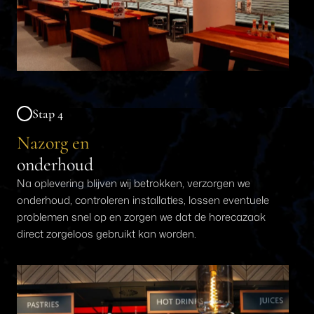
Stap 4
Nazorg en
onderhoud
Na oplevering blijven wij betrokken, verzorgen we
onderhoud, controleren installaties, lossen eventuele
problemen snel op en zorgen we dat de horecazaak
direct zorgeloos gebruikt kan worden.