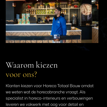
Waarom kiezen
voor ons?
Klanten kiezen voor Horeca Totaal Bouw omdat
we weten wat de horecabranche vraagt. Als
specialist in horeca-interieurs en verbouwingen
leveren we vakwerk met oog voor detail en