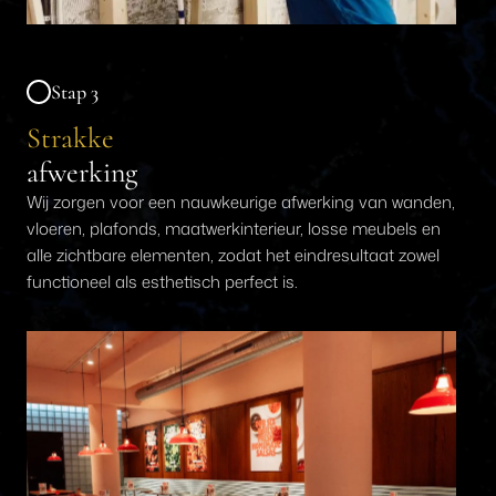
Stap 3
Strakke
afwerking
Wij zorgen voor een nauwkeurige afwerking van wanden,
vloeren, plafonds, maatwerkinterieur, losse meubels en
alle zichtbare elementen, zodat het eindresultaat zowel
functioneel als esthetisch perfect is.