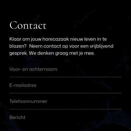
Contact
Klaar om jouw horecazaak nieuw leven in te
blazen? Neem contact op voor een vrijblijvend
gesprek. We denken graag met je mee.