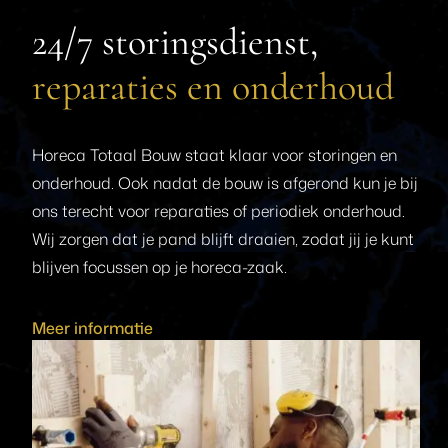
24/7 storingsdienst,
reparaties en onderhoud
Horeca Totaal Bouw staat klaar voor storingen en
onderhoud. Ook nadat de bouw is afgerond kun je bij
ons terecht voor reparaties of periodiek onderhoud.
Wij zorgen dat je pand blijft draaien, zodat jij je kunt
blijven focussen op je horeca-zaak.
Meer informatie