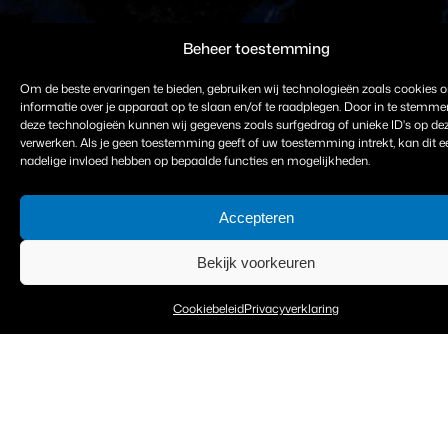
Beheer toestemming
Om de beste ervaringen te bieden, gebruiken wij technologieën zoals cookies 
informatie over je apparaat op te slaan en/of te raadplegen. Door in te stemm
deze technologieën kunnen wij gegevens zoals surfgedrag of unieke ID's op dez
verwerken. Als je geen toestemming geeft of uw toestemming intrekt, kan dit e
nadelige invloed hebben op bepaalde functies en mogelijkheden.
Accepteren
Bekijk voorkeuren
Cookiebeleid
Privacyverklaring