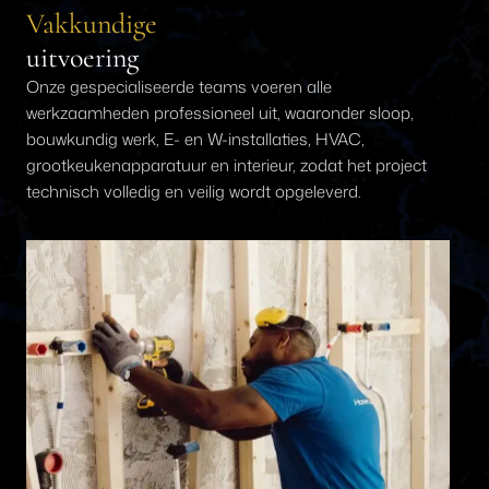
Vakkundige
uitvoering
Onze gespecialiseerde teams voeren alle
werkzaamheden professioneel uit, waaronder sloop,
bouwkundig werk, E- en W-installaties, HVAC,
grootkeukenapparatuur en interieur, zodat het project
technisch volledig en veilig wordt opgeleverd.