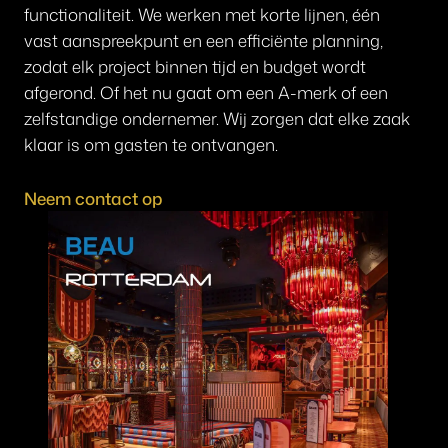
functionaliteit. We werken met korte lijnen, één
vast aanspreekpunt en een efficiënte planning,
zodat elk project binnen tijd en budget wordt
afgerond. Of het nu gaat om een A-merk of een
zelfstandige ondernemer. Wij zorgen dat elke zaak
klaar is om gasten te ontvangen.
Neem contact op