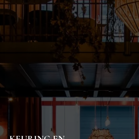
KEURING EN