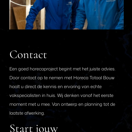
Contact
Een goed horecaproject begint met het juiste advies.
Door contact op te nemen met Horeca Totaal Bouw
haalt u direct de kennis en ervaring van echte
vakspecialisten in huis. Wij denken vanaf het eerste
moment met u mee. Van ontwerp en planning tot de
laatste afwerking.
Start jouw