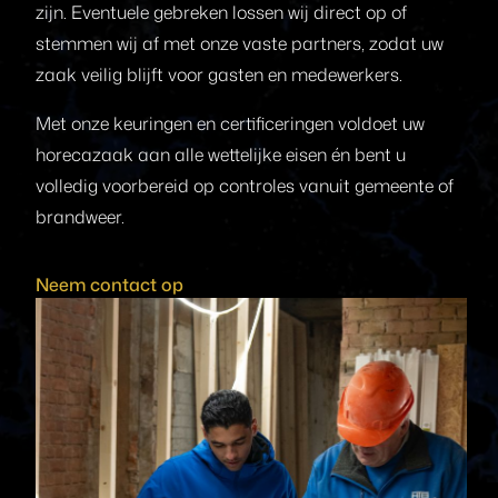
zijn. Eventuele gebreken lossen wij direct op of
stemmen wij af met onze vaste partners, zodat uw
zaak veilig blijft voor gasten en medewerkers.
Met onze keuringen en certificeringen voldoet uw
horecazaak aan alle wettelijke eisen én bent u
volledig voorbereid op controles vanuit gemeente of
brandweer.
Neem contact op