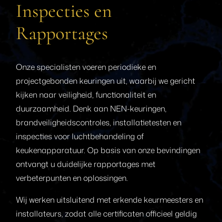
Inspecties en
Rapportages
Onze specialisten voeren periodieke en
projectgebonden keuringen uit, waarbij we gericht
kijken naar veiligheid, functionaliteit en
duurzaamheid. Denk aan NEN-keuringen,
brandveiligheidscontroles, installatietesten en
inspecties voor luchtbehandeling of
keukenapparatuur. Op basis van onze bevindingen
ontvangt u duidelijke rapportages met
verbeterpunten en oplossingen.
Wij werken uitsluitend met erkende keurmeesters en
installateurs, zodat alle certificaten officieel geldig