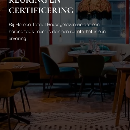
CERTIFICERING
Bij Horeca Totaal Bouw geloven we dat een
horecazaak meer is dan een ruimte: het is een
ervaring.