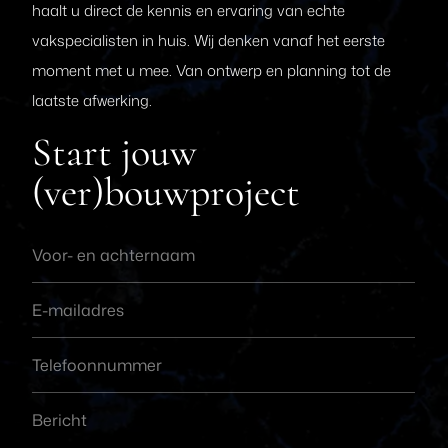
haalt u direct de kennis en ervaring van echte
vakspecialisten in huis. Wij denken vanaf het eerste
moment met u mee. Van ontwerp en planning tot de
laatste afwerking.
Start jouw
(ver)bouwproject