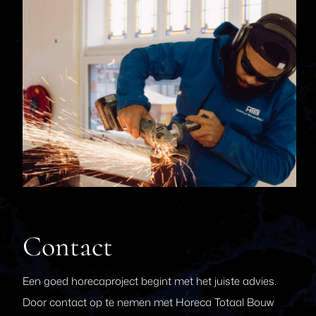
Contact
Een goed horecaproject begint met het juiste advies.
Door contact op te nemen met Horeca Totaal Bouw