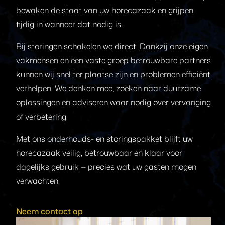
bewaken de staat van uw horecazaak en grijpen
tijdig in wanneer dat nodig is.
Bij storingen schakelen we direct. Dankzij onze eigen
vakmensen en een vaste groep betrouwbare partners
kunnen wij snel ter plaatse zijn en problemen efficiënt
verhelpen. We denken mee, zoeken naar duurzame
oplossingen en adviseren waar nodig over vervanging
of verbetering.
Met ons onderhouds- en storingspakket blijft uw
horecazaak veilig, betrouwbaar en klaar voor
dagelijks gebruik — precies wat uw gasten mogen
verwachten.
Neem contact op