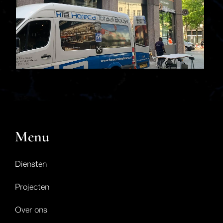
Menu
Diensten
Projecten
Over ons