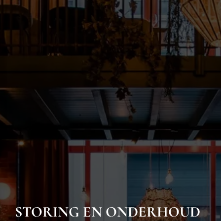
STORING EN ONDERHOUD