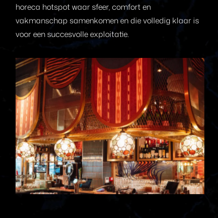
horeca hotspot waar sfeer, comfort en
vakmanschap samenkomen en die volledig klaar is
voor een succesvolle exploitatie.