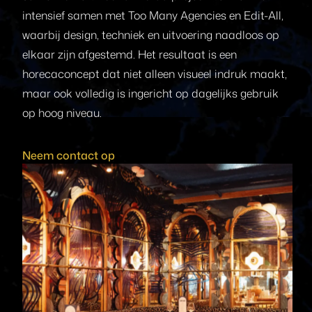
intensief samen met Too Many Agencies en Edit-All,
waarbij design, techniek en uitvoering naadloos op
elkaar zijn afgestemd. Het resultaat is een
horecaconcept dat niet alleen visueel indruk maakt,
maar ook volledig is ingericht op dagelijks gebruik
op hoog niveau.
Neem contact op