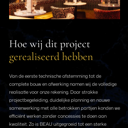
Hoe wij dit project
gerealiseerd hebben
Van de eerste technische afstemming tot de
complete bouw en afwerking namen wij de volledige
realisatie voor onze rekening. Door strakke
projectbegeleiding, duidelijke planning en nauwe
samenwerking met alle betrokken partijen konden we
efficiënt werken zonder concessies te doen aan
kwaliteit. Zo is BEAU uitgegroeid tot een sterke