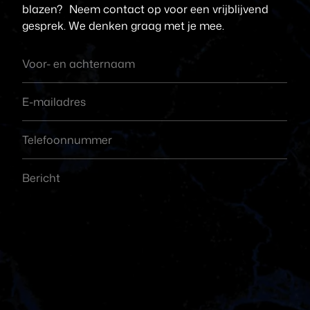
blazen? Neem contact op voor een vrijblijvend
gesprek. We denken graag met je mee.