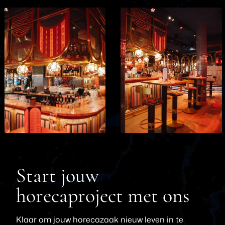
Start jouw
horecaproject met ons
Klaar om jouw horecazaak nieuw leven in te